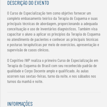
DESCRIÇÃO DO EVENTO
O Curso de Especialização tem como objetivo fornecer um
completo embasamento teórico da Terapia do Esquema e suas
principais técnicas de abordagem, proporcionando a adequada
conceituação e uso de inventários diagnósticos. Também visa
capacitar o aluno a aplicar os princípios da Terapia do Esquema
no atendimento de pacientes e conhecer as principais técnicas
e posturas terapêuticas por meio de exercícios, apresentação e
supervisão de casos clínicos.
O Cognitivo IWP realiza o primeiro Curso de Especialização em
Terapia do Esquema do Brasil com seu reconhecido padrão de
qualidade e Corpo Docente amplo e qualificado. As aulas
ocorrem nas sextas-feiras, turno da noite, e nos sábados nos
turnos da manhã e noite.
INFORMAÇÕES