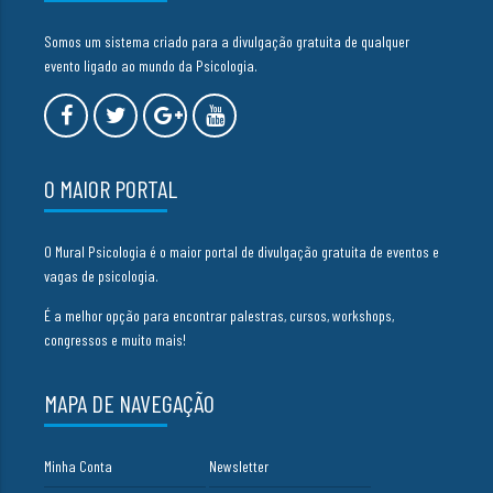
Somos um sistema criado para a divulgação gratuita de qualquer
evento ligado ao mundo da Psicologia.
O MAIOR PORTAL
O Mural Psicologia é o maior portal de divulgação gratuita de eventos e
vagas de psicologia.
É a melhor opção para encontrar palestras, cursos, workshops,
congressos e muito mais!
MAPA DE NAVEGAÇÃO
Minha Conta
Newsletter