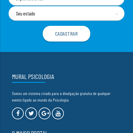
▼
MURAL PSICOLOGIA
Somos um sistema criado para a divulgação gratuita de qualquer
evento ligado ao mundo da Psicologia.