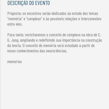
DESCRIÇÃO DO EVENTO
Proposta: os encontros serão dedicados ao estudo dos temas
“memória” e “complexo” e às possíveis relações e interconexões
entre eles.
Para tanto, revisitaremos o conceito de complexo na obra de C.
G. Jung, ampliando e redefinindo sua importância na construção
da teoria. O conceito de memória será estudado a partir de
novos conhecimentos das neurociências.
memorias