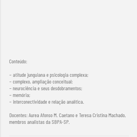
Conteúdo:
– atitude junguiana e psicologia complexa;
– complexo, ampliação conceitual;
– neurociência e seus desdobramentos;
– memória;
– interconectividade e relação analítica.
Docentes: Aurea Afonso M. Caetano e Teresa Cristina Machado,
membros analistas da SBPA-SP.