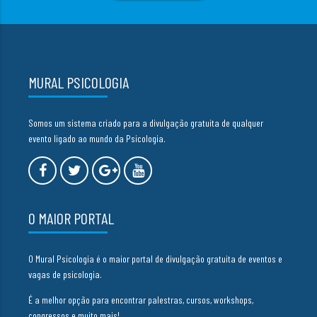
MURAL PSICOLOGIA
Somos um sistema criado para a divulgação gratuita de qualquer
evento ligado ao mundo da Psicologia.
O MAIOR PORTAL
O Mural Psicologia é o maior portal de divulgação gratuita de eventos e
vagas de psicologia.
É a melhor opção para encontrar palestras, cursos, workshops,
congressos e muito mais!