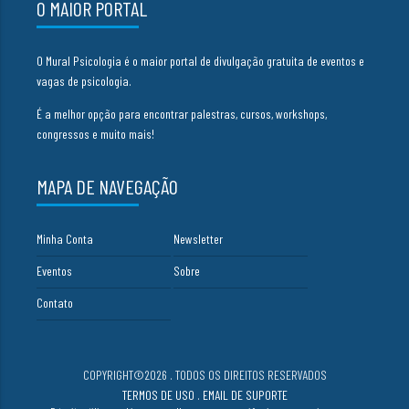
O MAIOR PORTAL
O Mural Psicologia é o maior portal de divulgação gratuita de eventos e
vagas de psicologia.
É a melhor opção para encontrar palestras, cursos, workshops,
congressos e muito mais!
MAPA DE NAVEGAÇÃO
Minha Conta
Newsletter
Eventos
Sobre
Contato
COPYRIGHT©2026 . TODOS OS DIREITOS RESERVADOS
TERMOS DE USO
.
EMAIL DE SUPORTE