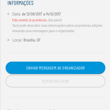
INFORMAÇÕES
de
12/09/2017
a
14/12/2017
Data:
Este evento já aconteceu
. Que pena!
Você pode descobrir mais informações sobre as próximas edições
enviando uma mensagem para o organizador.
Brasília, DF
Local:
ENVIAR MENSAGEM AO ORGANIZADOR
REPORTAR ERRO