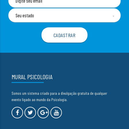
▼
MURAL PSICOLOGIA
Somos um sistema criado para a divulgação gratuita de qualquer
evento ligado ao mundo da Psicologia.