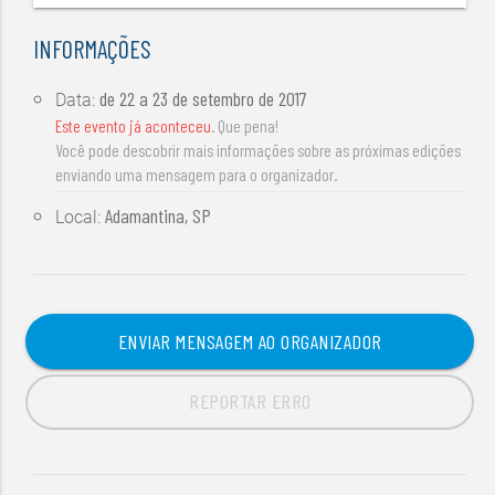
INFORMAÇÕES
de
22 a 23 de setembro de 2017
Data:
Este evento já aconteceu
. Que pena!
Você pode descobrir mais informações sobre as próximas edições
enviando uma mensagem para o organizador.
Adamantina, SP
Local:
ENVIAR MENSAGEM AO ORGANIZADOR
REPORTAR ERRO