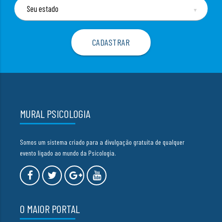
▼
MURAL PSICOLOGIA
Somos um sistema criado para a divulgação gratuita de qualquer
evento ligado ao mundo da Psicologia.
O MAIOR PORTAL