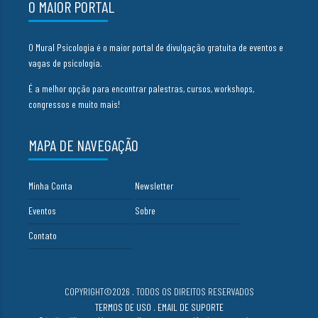
O MAIOR PORTAL
O Mural Psicologia é o maior portal de divulgação gratuita de eventos e
vagas de psicologia.
É a melhor opção para encontrar palestras, cursos, workshops,
congressos e muito mais!
MAPA DE NAVEGAÇÃO
Minha Conta
Newsletter
Eventos
Sobre
Contato
COPYRIGHT©2026 . TODOS OS DIREITOS RESERVADOS
TERMOS DE USO
.
EMAIL DE SUPORTE