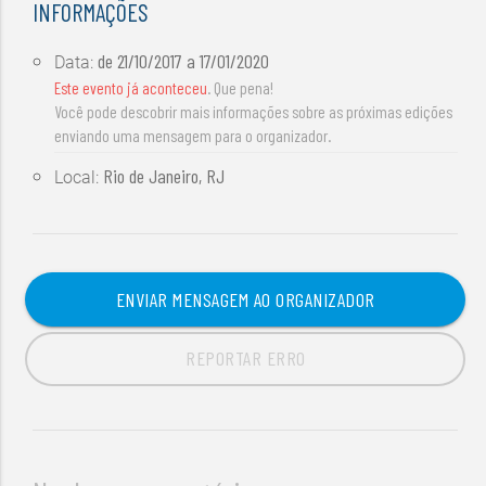
INFORMAÇÕES
de
21/10/2017
a
17/01/2020
Data:
Este evento já aconteceu
. Que pena!
Você pode descobrir mais informações sobre as próximas edições
enviando uma mensagem para o organizador.
Rio de Janeiro, RJ
Local:
ENVIAR MENSAGEM AO ORGANIZADOR
REPORTAR ERRO