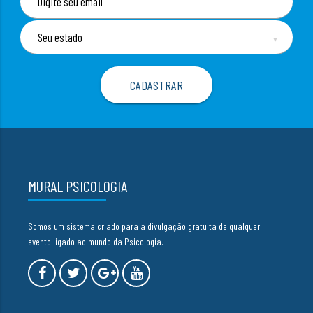
▼
MURAL PSICOLOGIA
Somos um sistema criado para a divulgação gratuita de qualquer
evento ligado ao mundo da Psicologia.