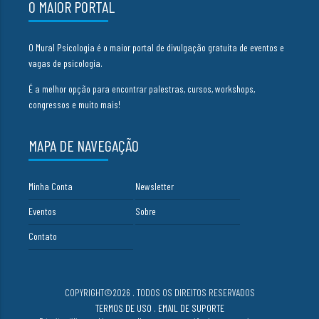
O MAIOR PORTAL
O Mural Psicologia é o maior portal de divulgação gratuita de eventos e
vagas de psicologia.
É a melhor opção para encontrar palestras, cursos, workshops,
congressos e muito mais!
MAPA DE NAVEGAÇÃO
Minha Conta
Newsletter
Eventos
Sobre
Contato
COPYRIGHT©2026 . TODOS OS DIREITOS RESERVADOS
TERMOS DE USO
.
EMAIL DE SUPORTE