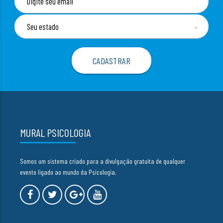
▼
MURAL PSICOLOGIA
Somos um sistema criado para a divulgação gratuita de qualquer
evento ligado ao mundo da Psicologia.