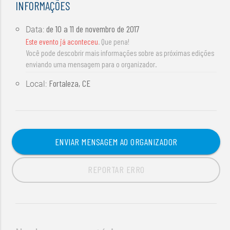
INFORMAÇÕES
de
10 a 11 de novembro de 2017
Data:
Este evento já aconteceu
. Que pena!
Você pode descobrir mais informações sobre as próximas edições
enviando uma mensagem para o organizador.
Fortaleza, CE
Local:
ENVIAR MENSAGEM AO ORGANIZADOR
REPORTAR ERRO