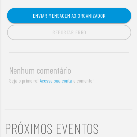
ENVIAR MENSAGEM AO ORGANIZADOR
REPORTAR ERRO
Nenhum comentário
Seja o primeiro!
Acesse sua conta
e comente!
PRÓXIMOS EVENTOS