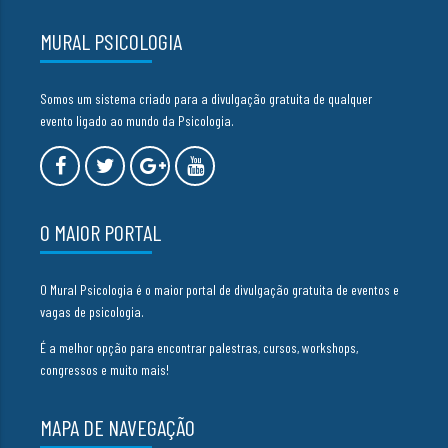
MURAL PSICOLOGIA
Somos um sistema criado para a divulgação gratuita de qualquer
evento ligado ao mundo da Psicologia.
O MAIOR PORTAL
O Mural Psicologia é o maior portal de divulgação gratuita de eventos e
vagas de psicologia.
É a melhor opção para encontrar palestras, cursos, workshops,
congressos e muito mais!
MAPA DE NAVEGAÇÃO