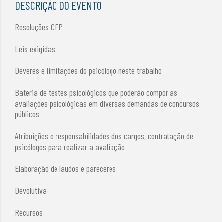
DESCRIÇÃO DO EVENTO
Resoluções CFP
Leis exigidas
Deveres e limitações do psicólogo neste trabalho
Bateria de testes psicológicos que poderão compor as
avaliações psicológicas em diversas demandas de concursos
públicos
Atribuições e responsabilidades dos cargos, contratação de
psicólogos para realizar a avaliação
Elaboração de laudos e pareceres
Devolutiva
Recursos