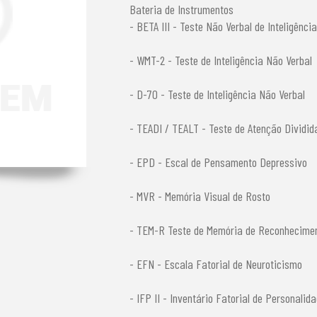
Bateria de Instrumentos
- BETA III - Teste Não Verbal de Inteligência
- WMT-2 - Teste de Inteligência Não Verbal
- D-70 - Teste de Inteligência Não Verbal
- TEADI / TEALT - Teste de Atenção Dividid
- EPD - Escal de Pensamento Depressivo
- MVR - Memória Visual de Rosto
- TEM-R Teste de Memória de Reconhecime
- EFN - Escala Fatorial de Neuroticismo
- IFP II - Inventário Fatorial de Personalid