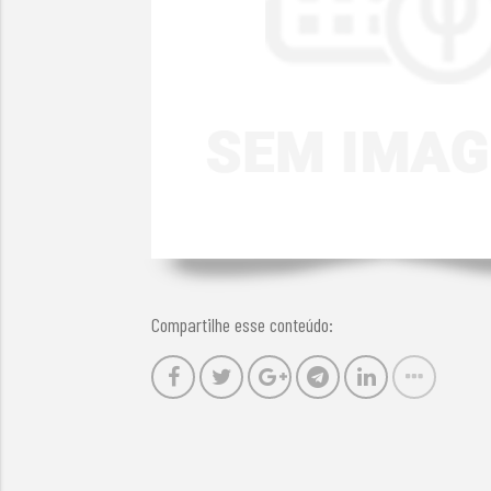
Compartilhe esse conteúdo: