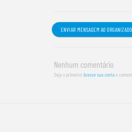
ENVIAR MENSAGEM AO ORGANIZAD
Nenhum comentário
Seja o primeiro!
Acesse sua conta
e coment
S