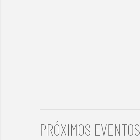
PRÓXIMOS EVENTO