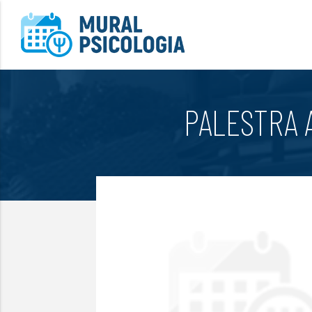
PALESTRA 