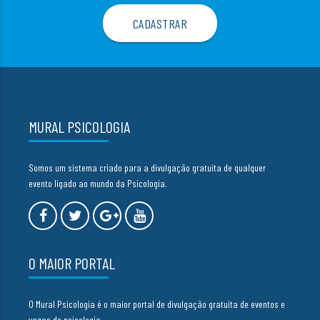
MURAL PSICOLOGIA
Somos um sistema criado para a divulgação gratuita de qualquer
evento ligado ao mundo da Psicologia.
O MAIOR PORTAL
O Mural Psicologia é o maior portal de divulgação gratuita de eventos e
vagas de psicologia.