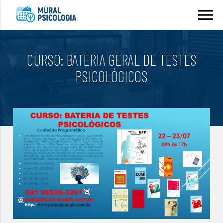
menu
CURSO: BATERIA GERAL DE TESTES
PSICOLÓGICOS