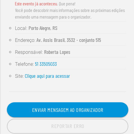
Este evento já aconteceu
. Que pena!
Você pode descobrir mais informações sobre as próximas edições
enviando uma mensagem para o organizador.
Porto Alegre, RS
Local:
Av. Assis Brasil, 3532 - conjunto 515
Endereço:
Roberta Lopes
Responsável:
51 33505033
Telefone:
Clique aqui para acessar
Site:
ENVIAR MENSAGEM AO ORGANIZADOR
REPORTAR ERRO