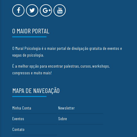
O MAIOR PORTAL
O Mural Psicologia é o maior portal de divulgação gratuita de eventos e
vagas de psicologia.
É a melhor opção para encontrar palestras, cursos, workshops,
congressos e muito mais!
MAPA DE NAVEGAÇÃO
Minha Conta
Newsletter
Eventos
Sobre
Contato