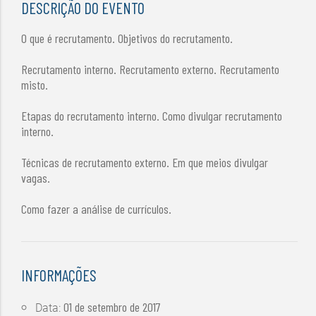
DESCRIÇÃO DO EVENTO
O que é recrutamento. Objetivos do recrutamento.
Recrutamento interno. Recrutamento externo. Recrutamento
misto.
Etapas do recrutamento interno. Como divulgar recrutamento
interno.
Técnicas de recrutamento externo. Em que meios divulgar
vagas.
Como fazer a análise de currículos.
INFORMAÇÕES
01 de setembro de 2017
Data: