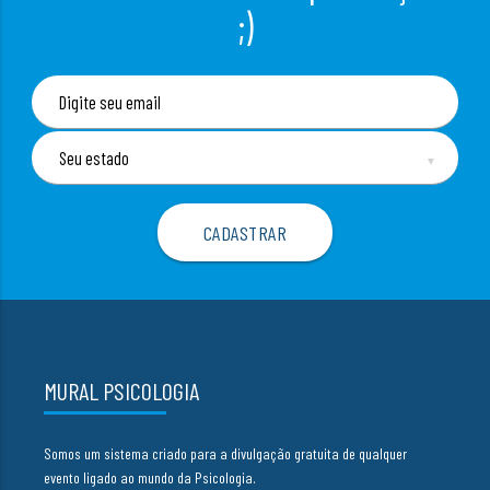
;)
▼
MURAL PSICOLOGIA
Somos um sistema criado para a divulgação gratuita de qualquer
evento ligado ao mundo da Psicologia.