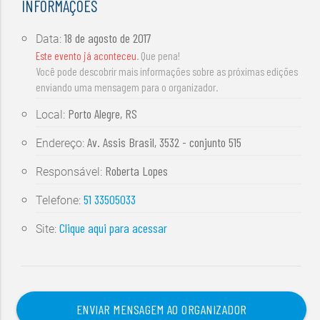
INFORMAÇÕES
18 de agosto de 2017
Data:
Este evento já aconteceu
. Que pena!
Você pode descobrir mais informações sobre as próximas edições
enviando uma mensagem para o organizador.
Porto Alegre, RS
Local:
Av. Assis Brasil, 3532 - conjunto 515
Endereço:
Roberta Lopes
Responsável:
51 33505033
Telefone:
Clique aqui para acessar
Site:
ENVIAR MENSAGEM AO ORGANIZADOR