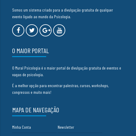
Somos um sistema criado para a divulgação gratuita de qualquer
evento ligado ao mundo da Psicologia.
O MAIOR PORTAL
O Mural Psicologia é o maior portal de divulgação gratuita de eventos e
vagas de psicologia.
É a melhor opção para encontrar palestras, cursos, workshops,
congressos e muito mais!
MAPA DE NAVEGAÇÃO
Minha Conta
Newsletter