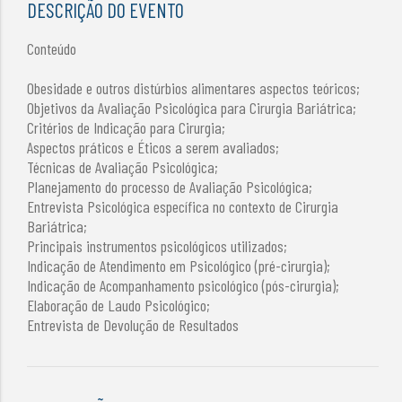
DESCRIÇÃO DO EVENTO
Conteúdo
Obesidade e outros distúrbios alimentares aspectos teóricos;
Objetivos da Avaliação Psicológica para Cirurgia Bariátrica;
Critérios de Indicação para Cirurgia;
Aspectos práticos e Éticos a serem avaliados;
Técnicas de Avaliação Psicológica;
Planejamento do processo de Avaliação Psicológica;
Entrevista Psicológica específica no contexto de Cirurgia
Bariátrica;
Principais instrumentos psicológicos utilizados;
Indicação de Atendimento em Psicológico (pré-cirurgia);
Indicação de Acompanhamento psicológico (pós-cirurgia);
Elaboração de Laudo Psicológico;
Entrevista de Devolução de Resultados