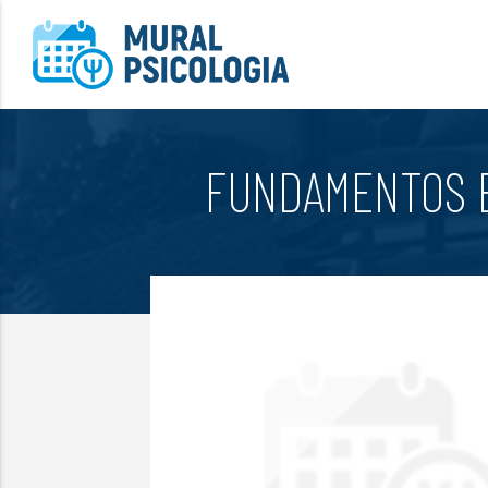
FUNDAMENTOS E