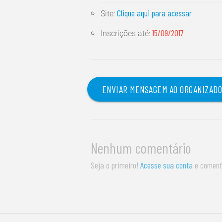
Clique aqui para acessar
Site:
15/09/2017
Inscrições até:
ENVIAR MENSAGEM AO ORGANIZAD
Nenhum comentário
Seja o primeiro!
Acesse sua conta
e coment