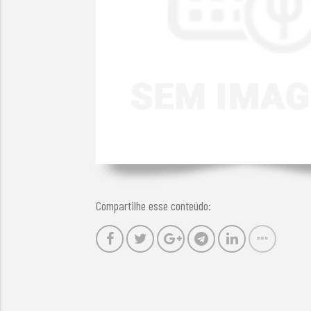
Compartilhe esse conteúdo: