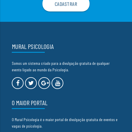
MURAL PSICOLOGIA
Somos um sistema criado para a divulgação gratuita de qualquer
evento ligado ao mundo da Psicologia.
O MAIOR PORTAL
O Mural Psicologia é o maior portal de divulgação gratuita de eventos e
vagas de psicologia.