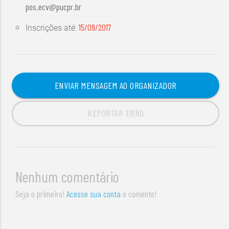
pos.ecv@pucpr.br
15/09/2017
Inscrições até:
ENVIAR MENSAGEM AO ORGANIZADOR
REPORTAR ERRO
Nenhum comentário
Seja o primeiro!
Acesse sua conta
e comente!