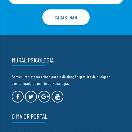
MURAL PSICOLOGIA
Somos um sistema criado para a divulgação gratuita de qualquer
evento ligado ao mundo da Psicologia.
O MAIOR PORTAL