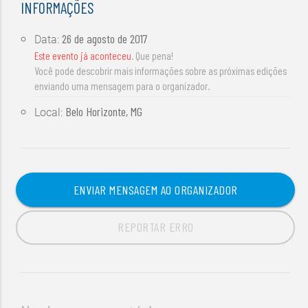
INFORMAÇÕES
26 de agosto de 2017
Data:
Este evento já aconteceu
. Que pena!
Você pode descobrir mais informações sobre as próximas edições
enviando uma mensagem para o organizador.
Belo Horizonte, MG
Local:
ENVIAR MENSAGEM AO ORGANIZADOR
REPORTAR ERRO