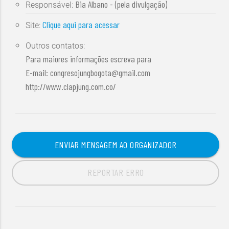
Bia Albano - (pela divulgação)
Responsável:
Clique aqui para acessar
Site:
Outros contatos:
Para maiores informações escreva para
E-mail:
congresojungbogota@gmail.com
http://www.clapjung.com.co/
ENVIAR MENSAGEM AO ORGANIZADOR
REPORTAR ERRO