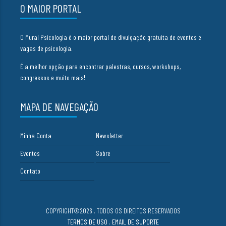
O MAIOR PORTAL
O Mural Psicologia é o maior portal de divulgação gratuita de eventos e
vagas de psicologia.
É a melhor opção para encontrar palestras, cursos, workshops,
congressos e muito mais!
MAPA DE NAVEGAÇÃO
Minha Conta
Newsletter
Eventos
Sobre
Contato
COPYRIGHT©2026 . TODOS OS DIREITOS RESERVADOS
TERMOS DE USO
.
EMAIL DE SUPORTE