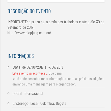
DESCRIÇÃO DO EVENTO
IMPORTANTE: o prazo para envio dos trabalhos é até o dia 30 de
Setembro de 2017!
http://www.clapjung.com.co/
INFORMAÇÕES
de
02/08/2017
a
14/07/2018
Data:
Este evento já aconteceu
. Que pena!
Você pode descobrir mais informações sobre as próximas edições
enviando uma mensagem para o organizador.
Internacional
Local:
Local: Colombia, Bogotá
Endereço: