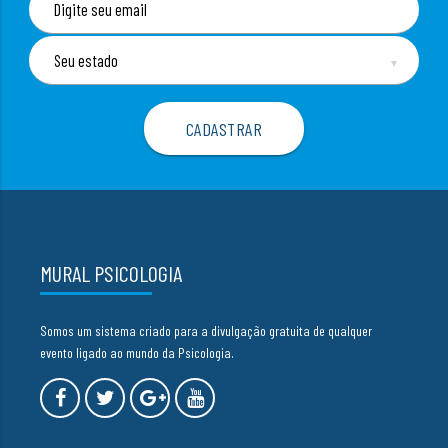
▼
MURAL PSICOLOGIA
Somos um sistema criado para a divulgação gratuita de qualquer
evento ligado ao mundo da Psicologia.