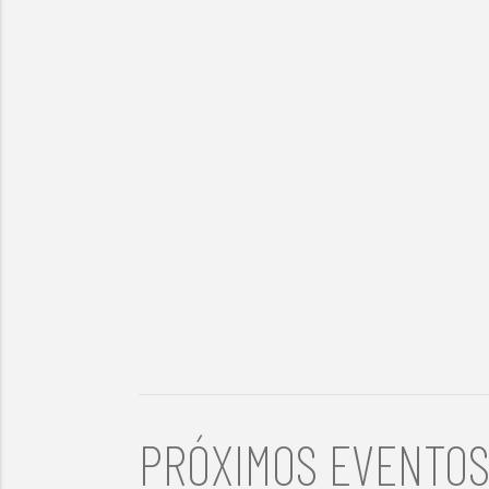
PRÓXIMOS EVENTO