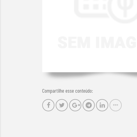
Compartilhe esse conteúdo: