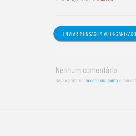
ENVIAR MENSAGEM AO ORGANIZAD
Nenhum comentário
Seja o primeiro!
Acesse sua conta
e coment
S