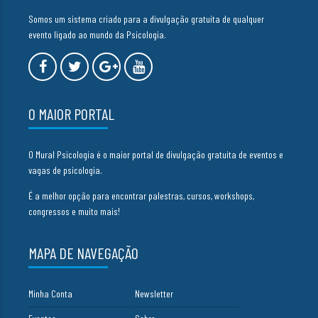
Somos um sistema criado para a divulgação gratuita de qualquer
evento ligado ao mundo da Psicologia.
O MAIOR PORTAL
O Mural Psicologia é o maior portal de divulgação gratuita de eventos e
vagas de psicologia.
É a melhor opção para encontrar palestras, cursos, workshops,
congressos e muito mais!
MAPA DE NAVEGAÇÃO
Minha Conta
Newsletter