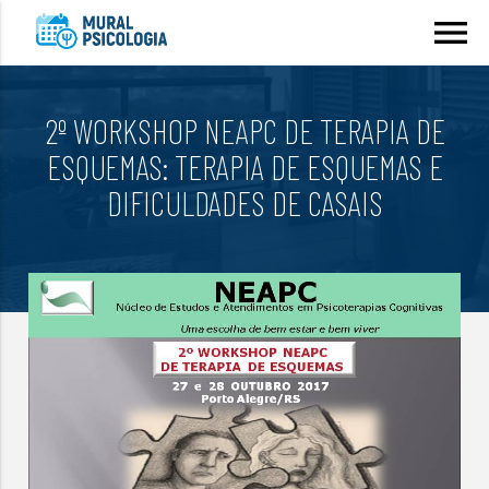
menu
2º WORKSHOP NEAPC DE TERAPIA DE
ESQUEMAS: TERAPIA DE ESQUEMAS E
DIFICULDADES DE CASAIS