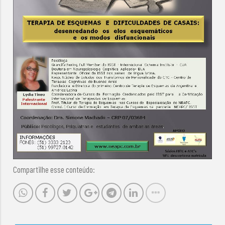
Compartilhe esse conteúdo: