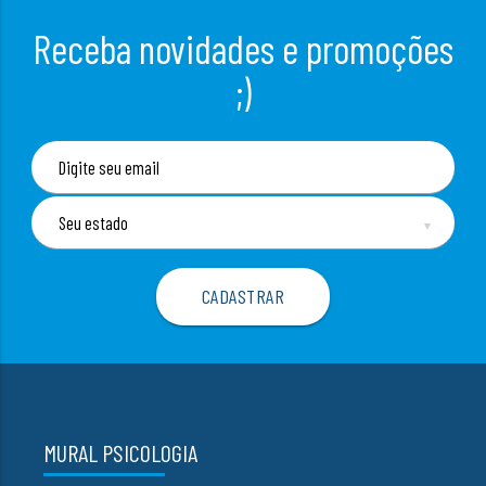
Receba novidades e promoções
;)
▼
MURAL PSICOLOGIA