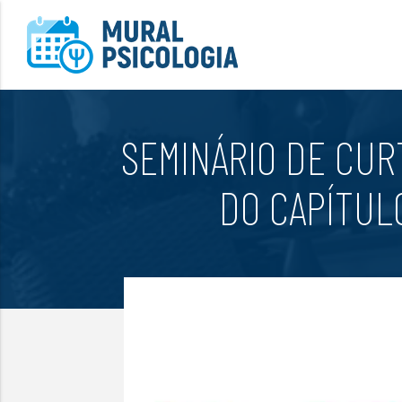
SEMINÁRIO DE CUR
DO CAPÍTUL