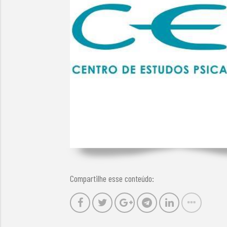
Compartilhe esse conteúdo: