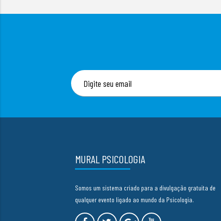
MURAL PSICOLOGIA
Somos um sistema criado para a divulgação gratuita de
qualquer evento ligado ao mundo da Psicologia.