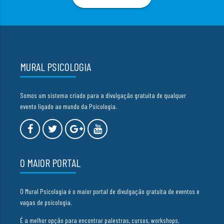
MURAL PSICOLOGIA
Somos um sistema criado para a divulgação gratuita de qualquer
evento ligado ao mundo da Psicologia.
O MAIOR PORTAL
O Mural Psicologia é o maior portal de divulgação gratuita de eventos e
vagas de psicologia.
É a melhor opção para encontrar palestras, cursos, workshops,