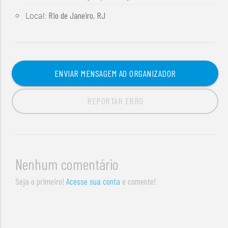
Rio de Janeiro, RJ
Local:
ENVIAR MENSAGEM AO ORGANIZADOR
REPORTAR ERRO
Nenhum comentário
Seja o primeiro!
Acesse sua conta
e comente!