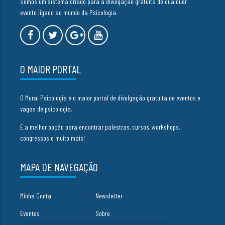
Somos um sistema criado para a divulgação gratuita de qualquer
evento ligado ao mundo da Psicologia.
O MAIOR PORTAL
O Mural Psicologia é o maior portal de divulgação gratuita de eventos e
vagas de psicologia.
É a melhor opção para encontrar palestras, cursos, workshops,
congressos e muito mais!
MAPA DE NAVEGAÇÃO
Minha Conta
Newsletter
Eventos
Sobre