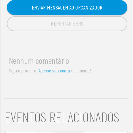
ENVIAR MENSAGEM AO ORGANIZADOR
REPORTAR ERRO
Nenhum comentário
Seja o primeiro!
Acesse sua conta
e comente!
EVENTOS RELACIONADOS