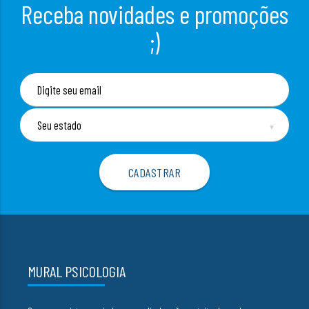
Receba novidades e promoções
;)
▼
MURAL PSICOLOGIA