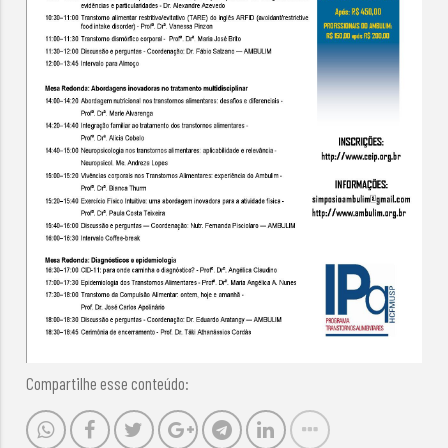
Compartilhe esse conteúdo: