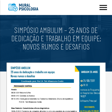
menu
SIMPÓSIO AMBULIM – 25 ANOS DE
DEDICAÇÃO E TRABALHO EM EQUIPE:
NOVOS RUMOS E DESAFIOS