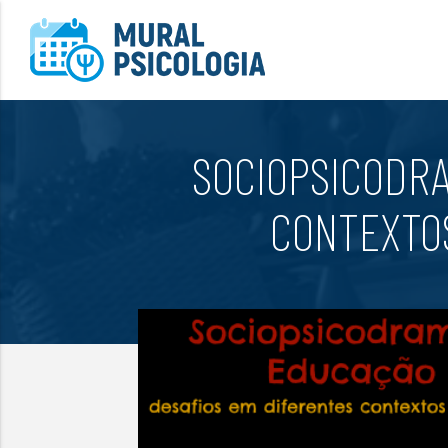
SOCIOPSICODRA
CONTEXTOS