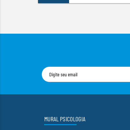
MURAL PSICOLOGIA