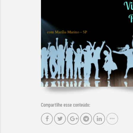
Compartilhe esse conteúdo: