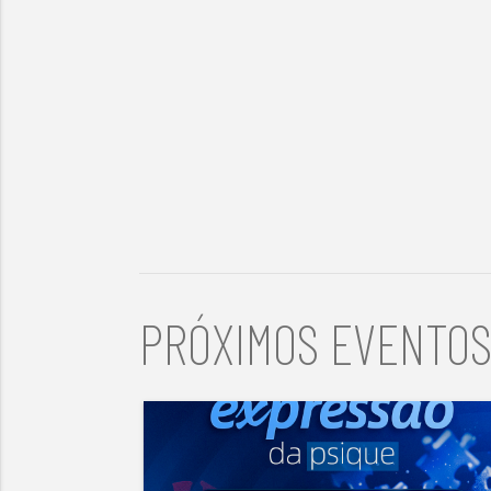
PRÓXIMOS EVENTO