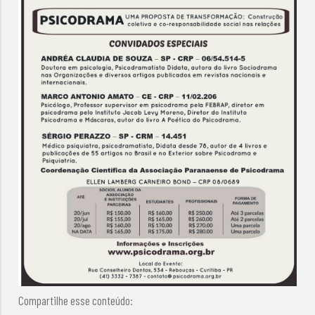
Compartilhe esse conteúdo: