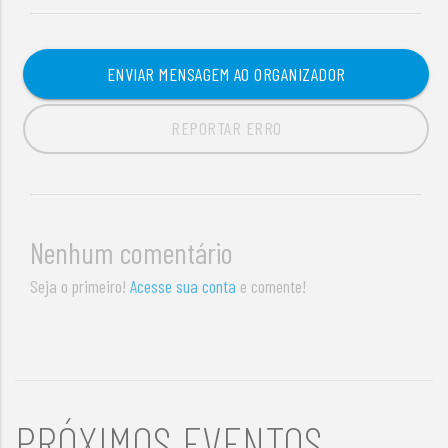
ENVIAR MENSAGEM AO ORGANIZADOR
REPORTAR ERRO
Nenhum comentário
Seja o primeiro!
Acesse sua conta
e comente!
PRÓXIMOS EVENTOS