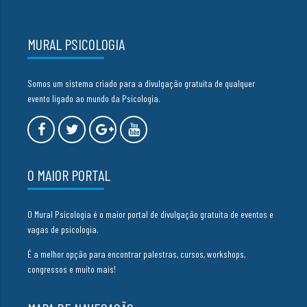
MURAL PSICOLOGIA
Somos um sistema criado para a divulgação gratuita de qualquer
evento ligado ao mundo da Psicologia.
O MAIOR PORTAL
O Mural Psicologia é o maior portal de divulgação gratuita de eventos e
vagas de psicologia.
É a melhor opção para encontrar palestras, cursos, workshops,
congressos e muito mais!