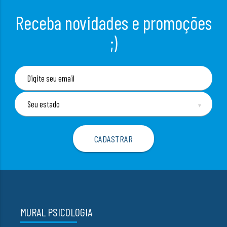
Receba novidades e promoções
;)
▼
MURAL PSICOLOGIA