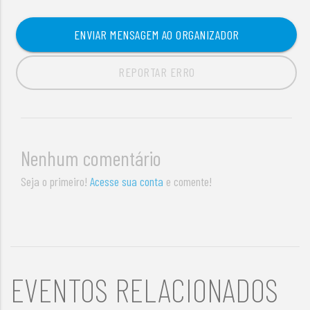
ENVIAR MENSAGEM AO ORGANIZADOR
REPORTAR ERRO
Nenhum comentário
Seja o primeiro!
Acesse sua conta
e comente!
EVENTOS RELACIONADOS