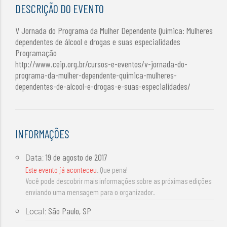
DESCRIÇÃO DO EVENTO
V Jornada do Programa da Mulher Dependente Química: Mulheres
dependentes de álcool e drogas e suas especialidades
Programação
http://www.ceip.org.br/cursos-e-eventos/v-jornada-do-
programa-da-mulher-dependente-quimica-mulheres-
dependentes-de-alcool-e-drogas-e-suas-especialidades/
INFORMAÇÕES
19 de agosto de 2017
Data:
Este evento já aconteceu
. Que pena!
Você pode descobrir mais informações sobre as próximas edições
enviando uma mensagem para o organizador.
São Paulo, SP
Local: