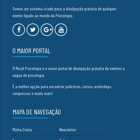
Somos um sistema criado para a divulgação gratuita de qualquer
evento ligado ao mundo da Psicologia.
O MAIOR PORTAL
O Mural Psicologia é o maior portal de divulgação gratuita de eventos e
vagas de psicologia.
É a melhor opção para encontrar palestras, cursos, workshops,
congressos e muito mais!
MAPA DE NAVEGAÇÃO
Minha Conta
Newsletter