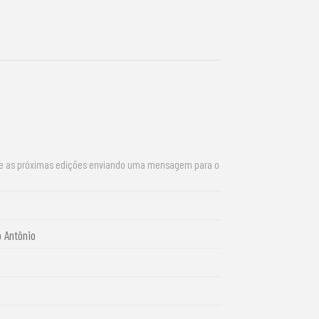
re as próximas edições enviando uma mensagem para o
 Antônio