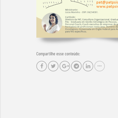
Compartilhe esse conteúdo: