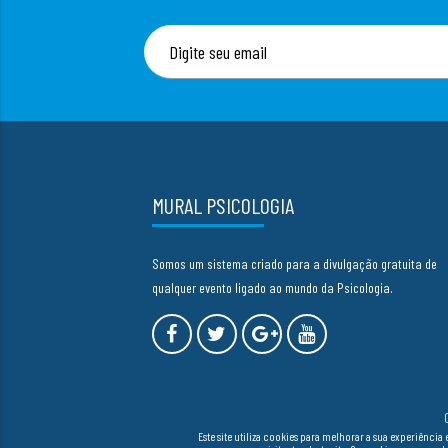
MURAL PSICOLOGIA
Somos um sistema criado para a divulgação gratuita de
qualquer evento ligado ao mundo da Psicologia.
Este site utiliza cookies para melhorar a sua experiên