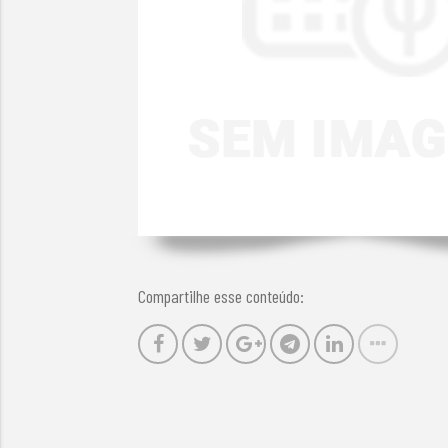
Compartilhe esse conteúdo: