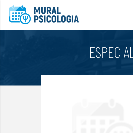
ESPECIA