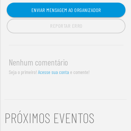
ENVIAR MENSAGEM AO ORGANIZADOR
REPORTAR ERRO
Nenhum comentário
Seja o primeiro!
Acesse sua conta
e comente!
PRÓXIMOS EVENTOS