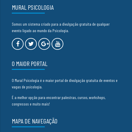
MURAL PSICOLOGIA
Somos um sistema criado para a divulgação gratuita de qualquer
evento ligado ao mundo da Psicologia.
O MAIOR PORTAL
O Mural Psicologia é o maior portal de divulgação gratuita de eventos e
vagas de psicologia.
É a melhor opção para encontrar palestras, cursos, workshops,
congressos e muito mais!
MAPA DE NAVEGAÇÃO