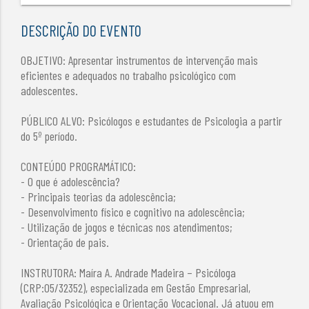
DESCRIÇÃO DO EVENTO
OBJETIVO: Apresentar instrumentos de intervenção mais
eficientes e adequados no trabalho psicológico com
adolescentes.
PÚBLICO ALVO: Psicólogos e estudantes de Psicologia a partir
do 5º período.
CONTEÚDO PROGRAMÁTICO:
- O que é adolescência?
- Principais teorias da adolescência;
- Desenvolvimento físico e cognitivo na adolescência;
- Utilização de jogos e técnicas nos atendimentos;
- Orientação de pais.
INSTRUTORA: Maíra A. Andrade Madeira – Psicóloga
(CRP:05/32352), especializada em Gestão Empresarial,
Avaliação Psicológica e Orientação Vocacional. Já atuou em