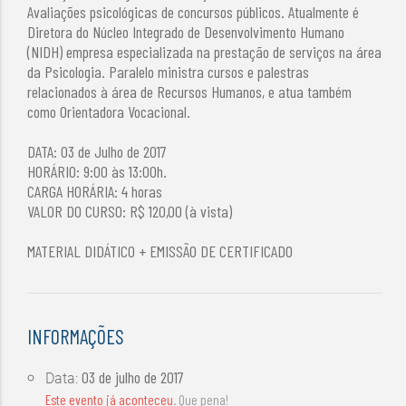
Avaliações psicológicas de concursos públicos. Atualmente é
Diretora do Núcleo Integrado de Desenvolvimento Humano
(NIDH) empresa especializada na prestação de serviços na área
da Psicologia. Paralelo ministra cursos e palestras
relacionados à área de Recursos Humanos, e atua também
como Orientadora Vocacional.
DATA: 03 de Julho de 2017
HORÁRIO: 9:00 às 13:00h.
CARGA HORÁRIA: 4 horas
VALOR DO CURSO: R$ 120,00 (à vista)
MATERIAL DIDÁTICO + EMISSÃO DE CERTIFICADO
INFORMAÇÕES
03 de julho de 2017
Data:
Este evento já aconteceu
. Que pena!