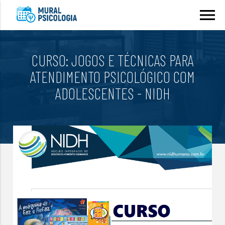
menu
CURSO: JOGOS E TÉCNICAS PARA
ATENDIMENTO PSICOLÓGICO COM
ADOLESCENTES - NIDH