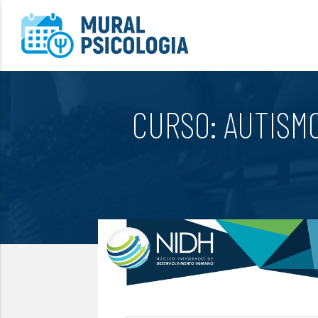
CURSO: AUTISMO