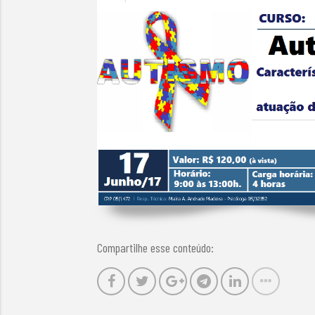
Compartilhe esse conteúdo: