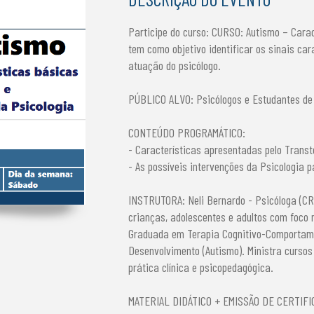
Participe do curso: CURSO: Autismo – Carac
tem como objetivo identificar os sinais car
atuação do psicólogo.
PÚBLICO ALVO: Psicólogos e Estudantes de P
CONTEÚDO PROGRAMÁTICO:
- Características apresentadas pelo Transt
- As possíveis intervenções da Psicologia 
INSTRUTORA: Neli Bernardo - Psicóloga (CR
crianças, adolescentes e adultos com foco
Graduada em Terapia Cognitivo-Comportame
Desenvolvimento (Autismo). Ministra cursos 
prática clínica e psicopedagógica.
MATERIAL DIDÁTICO + EMISSÃO DE CERTIF