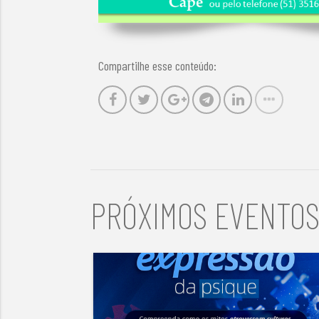
Compartilhe esse conteúdo:
PRÓXIMOS EVENTO