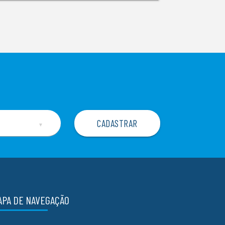
▼
APA DE NAVEGAÇÃO