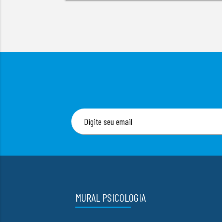
MURAL PSICOLOGIA