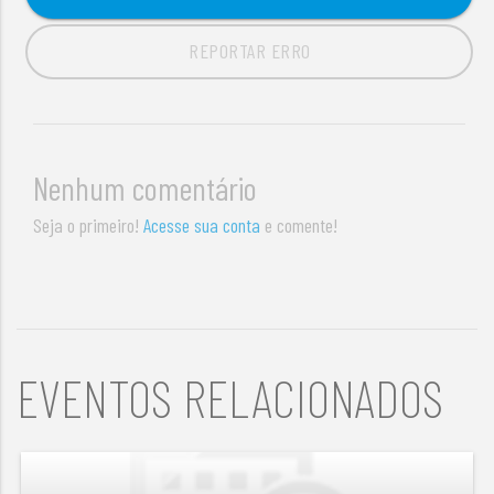
REPORTAR ERRO
Nenhum comentário
Seja o primeiro!
Acesse sua conta
e comente!
EVENTOS RELACIONADOS