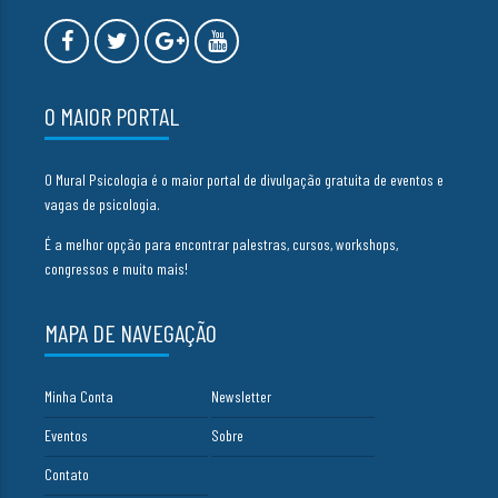
O MAIOR PORTAL
O Mural Psicologia é o maior portal de divulgação gratuita de eventos e
vagas de psicologia.
É a melhor opção para encontrar palestras, cursos, workshops,
congressos e muito mais!
MAPA DE NAVEGAÇÃO
Minha Conta
Newsletter
Eventos
Sobre
Contato