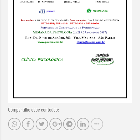
Compartilhe esse conteúdo: