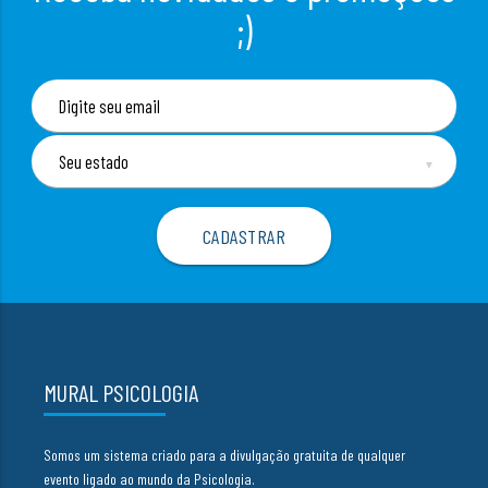
;)
▼
MURAL PSICOLOGIA
Somos um sistema criado para a divulgação gratuita de qualquer
evento ligado ao mundo da Psicologia.