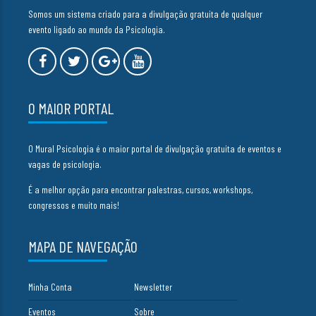
Somos um sistema criado para a divulgação gratuita de qualquer
evento ligado ao mundo da Psicologia.
O MAIOR PORTAL
O Mural Psicologia é o maior portal de divulgação gratuita de eventos e
vagas de psicologia.
É a melhor opção para encontrar palestras, cursos, workshops,
congressos e muito mais!
MAPA DE NAVEGAÇÃO
Minha Conta
Newsletter
Eventos
Sobre