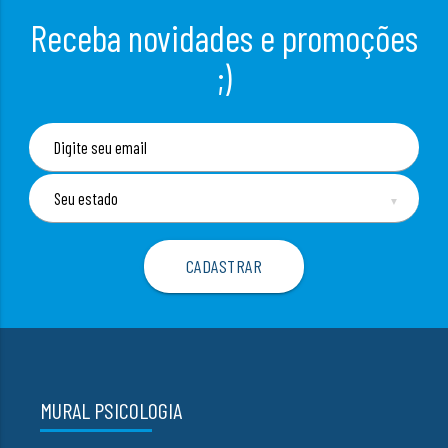
Receba novidades e promoções
;)
▼
MURAL PSICOLOGIA