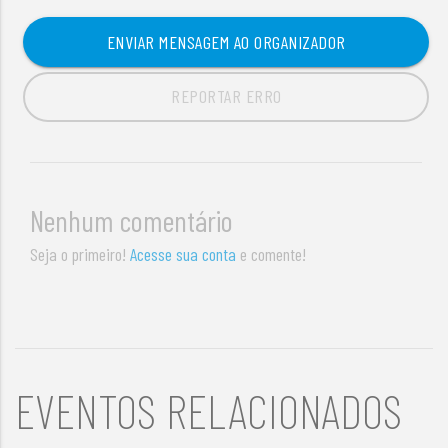
ENVIAR MENSAGEM AO ORGANIZADOR
REPORTAR ERRO
Nenhum comentário
Seja o primeiro!
Acesse sua conta
e comente!
EVENTOS RELACIONADOS