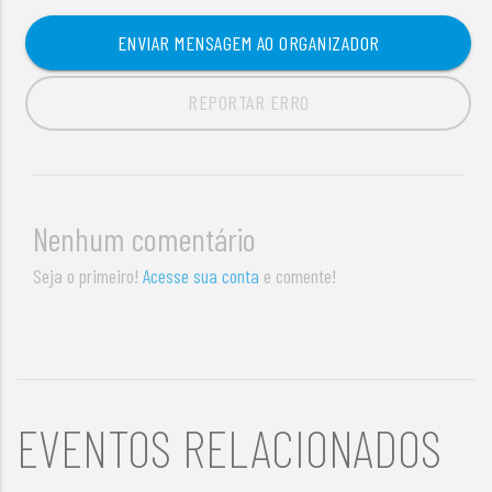
ENVIAR MENSAGEM AO ORGANIZADOR
REPORTAR ERRO
Nenhum comentário
Seja o primeiro!
Acesse sua conta
e comente!
EVENTOS RELACIONADOS