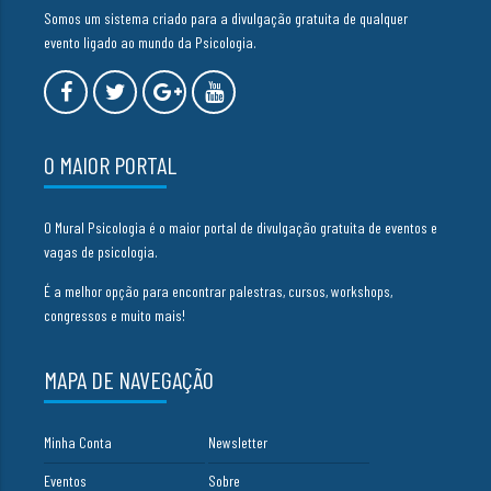
Somos um sistema criado para a divulgação gratuita de qualquer
evento ligado ao mundo da Psicologia.
O MAIOR PORTAL
O Mural Psicologia é o maior portal de divulgação gratuita de eventos e
vagas de psicologia.
É a melhor opção para encontrar palestras, cursos, workshops,
congressos e muito mais!
MAPA DE NAVEGAÇÃO
Minha Conta
Newsletter
Eventos
Sobre