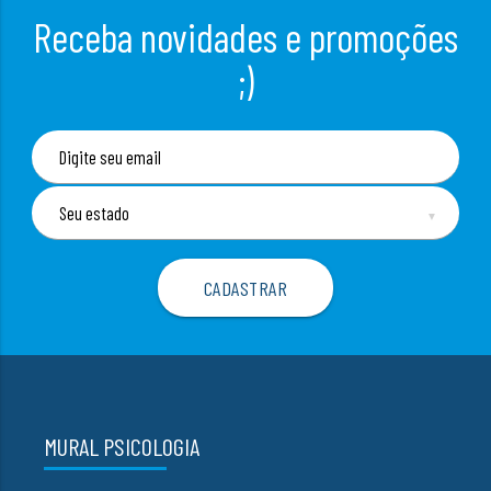
Receba novidades e promoções
;)
▼
MURAL PSICOLOGIA