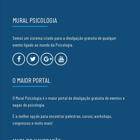
MURAL PSICOLOGIA
Somos um sistema criado para a divulgação gratuita de qualquer
evento ligado ao mundo da Psicologia.
O MAIOR PORTAL
O Mural Psicologia é o maior portal de divulgação gratuita de eventos e
vagas de psicologia.
É a melhor opção para encontrar palestras, cursos, workshops,
congressos e muito mais!