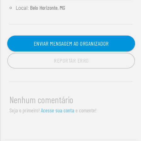
Belo Horizonte, MG
Local:
ENVIAR MENSAGEM AO ORGANIZADOR
REPORTAR ERRO
Nenhum comentário
Seja o primeiro!
Acesse sua conta
e comente!