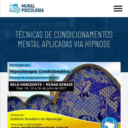
menu
TÉCNICAS DE CONDICIONAMENTOS
MENTAL APLICADAS VIA HIPNOSE