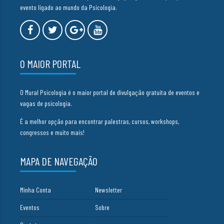
evento ligado ao mundo da Psicologia.
O MAIOR PORTAL
O Mural Psicologia é o maior portal de divulgação gratuita de eventos e
vagas de psicologia.
É a melhor opção para encontrar palestras, cursos, workshops,
congressos e muito mais!
MAPA DE NAVEGAÇÃO
Minha Conta
Newsletter
Eventos
Sobre