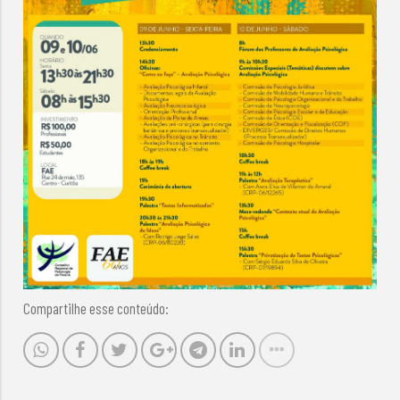
Compartilhe esse conteúdo: