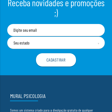
Receba novidades e promoções
;)
▼
MURAL PSICOLOGIA
Somos um sistema criado para a divulgação gratuita de qualquer