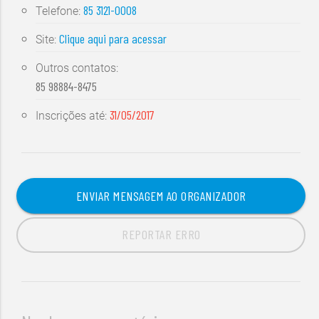
85 3121-0008
Telefone:
Clique aqui para acessar
Site:
Outros contatos:
85 98884-8475
31/05/2017
Inscrições até:
ENVIAR MENSAGEM AO ORGANIZADOR
REPORTAR ERRO