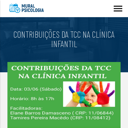
menu
CONTRIBUIÇÕES DA TCC NA CLÍNICA
INFANTIL