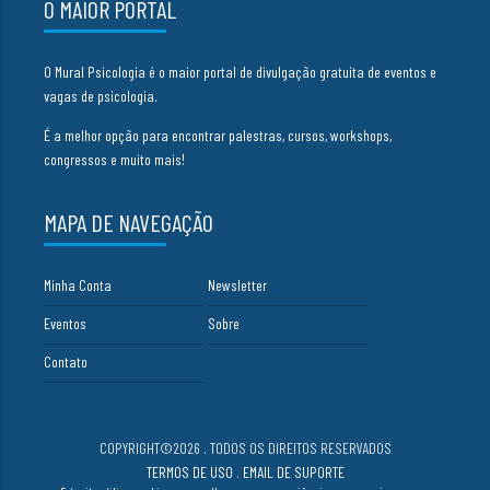
O MAIOR PORTAL
O Mural Psicologia é o maior portal de divulgação gratuita de eventos e
vagas de psicologia.
É a melhor opção para encontrar palestras, cursos, workshops,
congressos e muito mais!
MAPA DE NAVEGAÇÃO
Minha Conta
Newsletter
Eventos
Sobre
Contato
COPYRIGHT©2026 . TODOS OS DIREITOS RESERVADOS
TERMOS DE USO
.
EMAIL DE SUPORTE