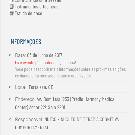
📗Instrumentos e técnicas
📘Estudo de caso
INFORMAÇÕES
03 de junho de 2017
Data:
Este evento já aconteceu
. Que pena!
Você pode descobrir mais informações sobre as próximas edições
enviando uma mensagem para o organizador.
Fortaleza, CE
Local:
Av. Dom Luís 1233 (Prédio Harmony Medical
Endereço:
Center) Andar 22º Sala 2201
NUTCC - NUCLEO DE TERAPIA COGNITIVA
Responsável:
COMPORTAMENTAL