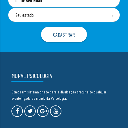
▼
MURAL PSICOLOGIA
Somos um sistema criado para a divulgação gratuita de qualquer
evento ligado ao mundo da Psicologia.