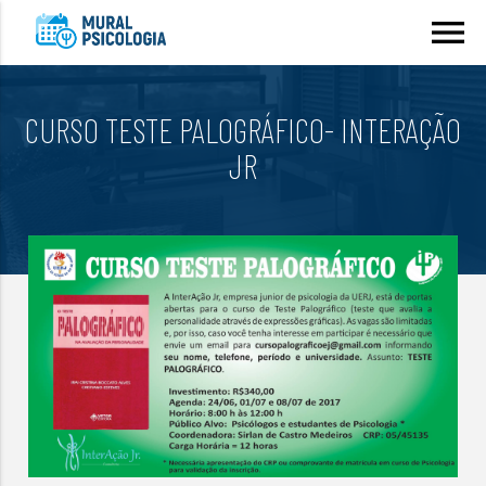
menu
CURSO TESTE PALOGRÁFICO- INTERAÇÃO
JR