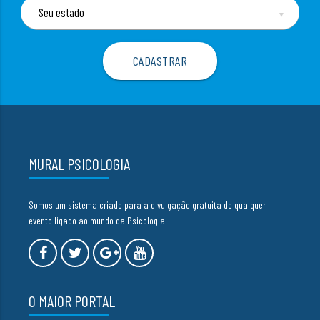
▼
MURAL PSICOLOGIA
Somos um sistema criado para a divulgação gratuita de qualquer
evento ligado ao mundo da Psicologia.
O MAIOR PORTAL