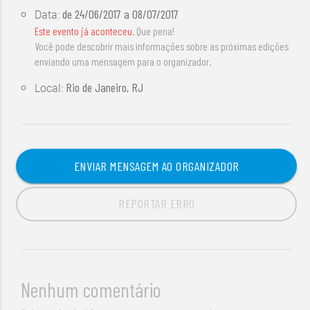
de
24/06/2017
a
08/07/2017
Data:
Este evento já aconteceu
. Que pena!
Você pode descobrir mais informações sobre as próximas edições
enviando uma mensagem para o organizador.
Rio de Janeiro, RJ
Local:
ENVIAR MENSAGEM AO ORGANIZADOR
REPORTAR ERRO
Nenhum comentário