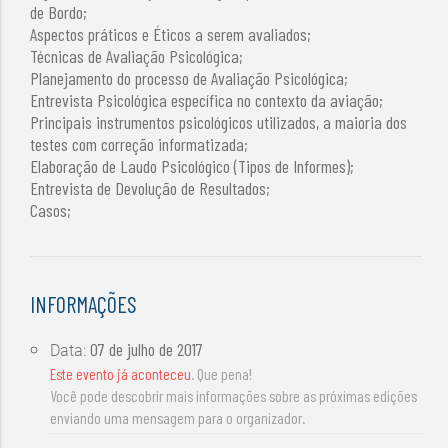
de Bordo;
Aspectos práticos e Éticos a serem avaliados;
Técnicas de Avaliação Psicológica;
Planejamento do processo de Avaliação Psicológica;
Entrevista Psicológica específica no contexto da aviação;
Principais instrumentos psicológicos utilizados, a maioria dos
testes com correção informatizada;
Elaboração de Laudo Psicológico (Tipos de Informes);
Entrevista de Devolução de Resultados;
Casos;
INFORMAÇÕES
07 de julho de 2017
Data:
Este evento já aconteceu
. Que pena!
Você pode descobrir mais informações sobre as próximas edições
enviando uma mensagem para o organizador.