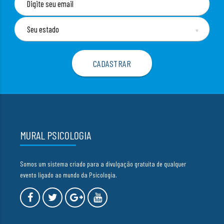
▼
MURAL PSICOLOGIA
Somos um sistema criado para a divulgação gratuita de qualquer
evento ligado ao mundo da Psicologia.