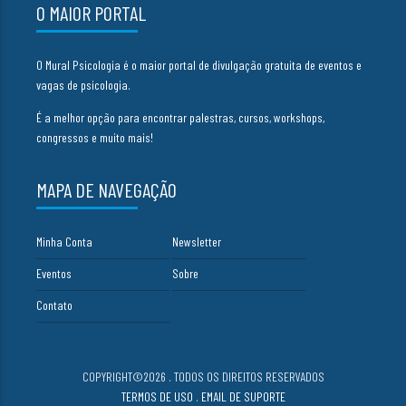
O MAIOR PORTAL
O Mural Psicologia é o maior portal de divulgação gratuita de eventos e
vagas de psicologia.
É a melhor opção para encontrar palestras, cursos, workshops,
congressos e muito mais!
MAPA DE NAVEGAÇÃO
Minha Conta
Newsletter
Eventos
Sobre
Contato
COPYRIGHT©2026 . TODOS OS DIREITOS RESERVADOS
TERMOS DE USO
.
EMAIL DE SUPORTE