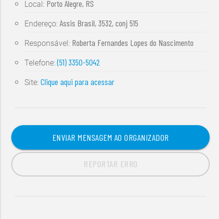
Porto Alegre, RS
Local:
Assis Brasil, 3532, conj 515
Endereço:
Roberta Fernandes Lopes do Nascimento
Responsável:
(51) 3350-5042
Telefone:
Clique aqui para acessar
Site:
ENVIAR MENSAGEM AO ORGANIZADOR
REPORTAR ERRO