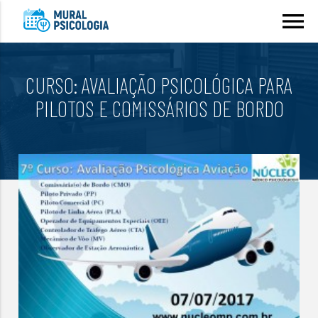
menu
CURSO: AVALIAÇÃO PSICOLÓGICA PARA
PILOTOS E COMISSÁRIOS DE BORDO