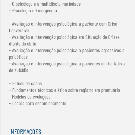
- O psicólogo e a multidisciplinariedade
- Psicologia e Emergência
- Avaliação e Intervenção psicológica a paciente com Crise
Conversiva
- Avaliação e Intervenção psicológica em Situação de Crisee
diante do óbito
- Avaliação e intervenção psicológica a pacientes agressivos e
psicóticos
- Avaliação e intervenção psicológica a pacientes em tentativa
de suicídio
- Estudo de casos
- Fundamentos técnicos e ética sobre registro em prontuário
- Modelos de evoluções
- Locais para encaminhamento.
INFORMAÇÕES