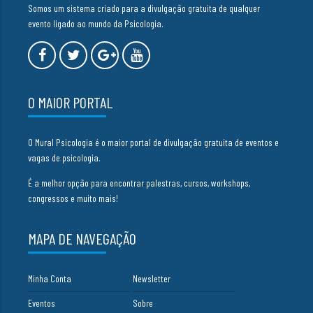
Somos um sistema criado para a divulgação gratuita de qualquer
evento ligado ao mundo da Psicologia.
O MAIOR PORTAL
O Mural Psicologia é o maior portal de divulgação gratuita de eventos e
vagas de psicologia.
É a melhor opção para encontrar palestras, cursos, workshops,
congressos e muito mais!
MAPA DE NAVEGAÇÃO
Minha Conta
Newsletter
Eventos
Sobre