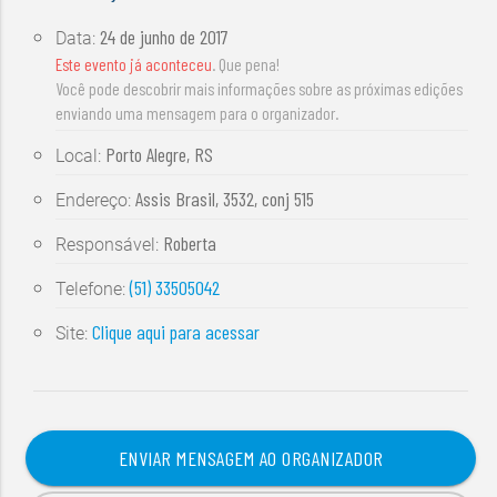
24 de junho de 2017
Data:
Este evento já aconteceu
. Que pena!
Você pode descobrir mais informações sobre as próximas edições
enviando uma mensagem para o organizador.
Porto Alegre, RS
Local:
Assis Brasil, 3532, conj 515
Endereço:
Roberta
Responsável:
(51) 33505042
Telefone:
Clique aqui para acessar
Site:
ENVIAR MENSAGEM AO ORGANIZADOR