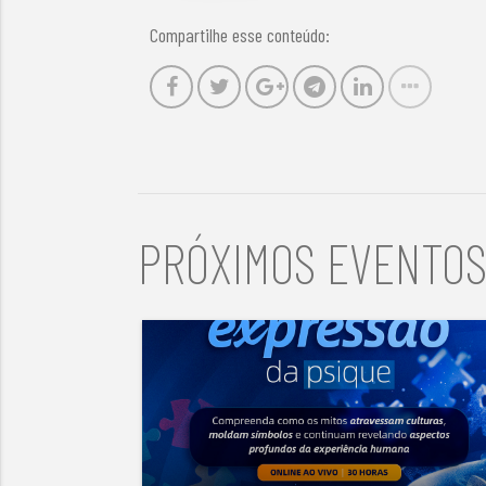
Compartilhe esse conteúdo:
PRÓXIMOS EVENTO