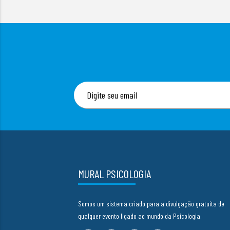
MURAL PSICOLOGIA
Somos um sistema criado para a divulgação gratuita de
qualquer evento ligado ao mundo da Psicologia.