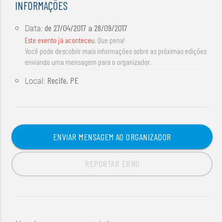
INFORMAÇÕES
de
27/04/2017
a
28/09/2017
Data:
Este evento já aconteceu
. Que pena!
Você pode descobrir mais informações sobre as próximas edições
enviando uma mensagem para o organizador.
Recife, PE
Local:
ENVIAR MENSAGEM AO ORGANIZADOR
REPORTAR ERRO