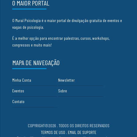
O MAIOR PORTAL
O Mural Psicologia é o maior portal de divulgação gratuita de eventos e
vagas de psicologia.
É a melhor opção para encontrar palestras, cursos, workshops,
congressos e muito mais!
MAPA DE NAVEGAÇÃO
Minha Conta
Newsletter
Eventos
Sobre
Contato
COPYRIGHT©2026 . TODOS OS DIREITOS RESERVADOS
TERMOS DE USO
.
EMAIL DE SUPORTE