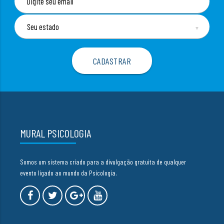
▼
MURAL PSICOLOGIA
Somos um sistema criado para a divulgação gratuita de qualquer
evento ligado ao mundo da Psicologia.