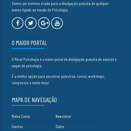
Somos um sistema criado para a divulgação gratuita de qualquer
evento ligado ao mundo da Psicologia.
O MAIOR PORTAL
O Mural Psicologia é o maior portal de divulgação gratuita de eventos e
vagas de psicologia.
É a melhor opção para encontrar palestras, cursos, workshops,
congressos e muito mais!
MAPA DE NAVEGAÇÃO
Minha Conta
Newsletter
Eventos
Sobre