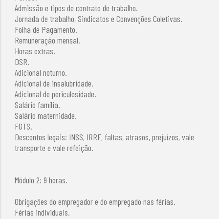
Admissão e tipos de contrato de trabalho.
Jornada de trabalho, Sindicatos e Convenções Coletivas.
Folha de Pagamento.
Remuneração mensal.
Horas extras.
DSR.
Adicional noturno.
Adicional de insalubridade.
Adicional de periculosidade.
Salário família.
Salário maternidade.
FGTS.
Descontos legais: INSS, IRRF, faltas, atrasos, prejuízos, vale
transporte e vale refeição.
Módulo 2: 9 horas.
Obrigações do empregador e do empregado nas férias.
Férias individuais.