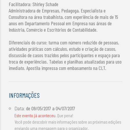
Facilitadora: Shirley Schade
Administradora de Empresas, Pedagoga, Especialista e
Consultora na área trabalhista, com experiência de mais de 15
anos em Departamento Pessoal em Empresa nas áreas de
Indústria, Comércio e Escritórios de Contabilidade.
Diferenciais do curso: turma com número reduzido de pessoas,
atividades práticas com cálculos, estudo e criação de casos,
discussão de casos trazidos pelos participantes e espaço para
troca de experiências. Tabelas e planilhas atualizadas para uso
imediato. Apostila impressa com embasamento na CLT.
INFORMAÇÕES
de
09/05/2017
a
04/07/2017
Data:
Este evento já aconteceu
. Que pena!
Você pode descobrir mais informações sobre as próximas edições
enviando uma mensagem para o organizador.