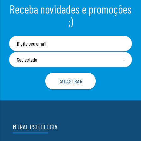
Receba novidades e promoções
;)
▼
MURAL PSICOLOGIA