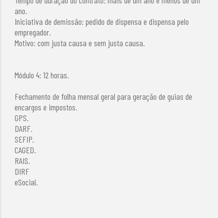
ano.
Iniciativa de demissão: pedido de dispensa e dispensa pelo
empregador.
Motivo: com justa causa e sem justa causa.
Módulo 4: 12 horas.
Fechamento de folha mensal geral para geração de guias de
encargos e impostos.
GPS.
DARF.
SEFIP.
CAGED.
RAIS.
DIRF
eSocial.