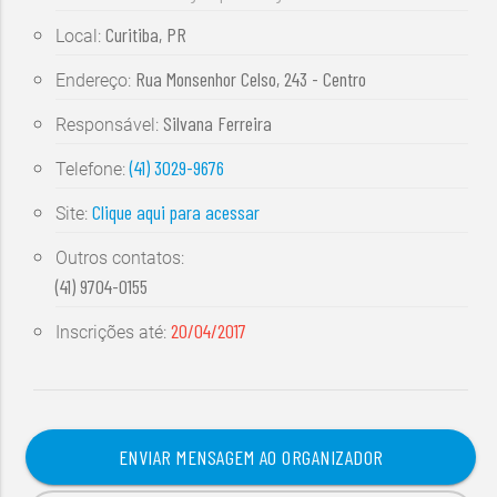
Curitiba, PR
Local:
Rua Monsenhor Celso, 243 - Centro
Endereço:
Silvana Ferreira
Responsável:
(41) 3029-9676
Telefone:
Clique aqui para acessar
Site:
Outros contatos:
(41) 9704-0155
20/04/2017
Inscrições até:
ENVIAR MENSAGEM AO ORGANIZADOR