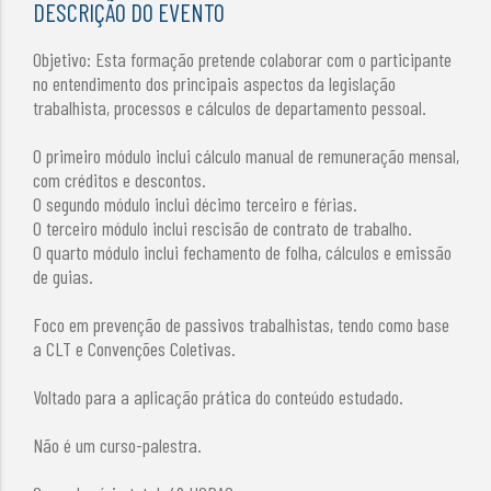
DESCRIÇÃO DO EVENTO
Objetivo: Esta formação pretende colaborar com o participante
no entendimento dos principais aspectos da legislação
trabalhista, processos e cálculos de departamento pessoal.
O primeiro módulo inclui cálculo manual de remuneração mensal,
com créditos e descontos.
O segundo módulo inclui décimo terceiro e férias.
O terceiro módulo inclui rescisão de contrato de trabalho.
O quarto módulo inclui fechamento de folha, cálculos e emissão
de guias.
Foco em prevenção de passivos trabalhistas, tendo como base
a CLT e Convenções Coletivas.
Voltado para a aplicação prática do conteúdo estudado.
Não é um curso-palestra.