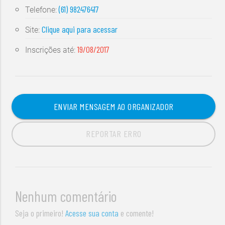
(61) 982476417
Telefone:
Clique aqui para acessar
Site:
19/08/2017
Inscrições até:
ENVIAR MENSAGEM AO ORGANIZADOR
REPORTAR ERRO
Nenhum comentário
Seja o primeiro!
Acesse sua conta
e comente!