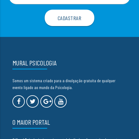
MURAL PSICOLOGIA
Somos um sistema criado para a divulgação gratuita de qualquer
evento ligado ao mundo da Psicologia.
O MAIOR PORTAL