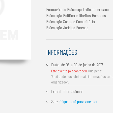
Formação do Psicologo Latinoamericano
Psicologia Politica e Direitos Humanos
Psicologia Social e Comunitária
Psicologia Jurídico Forense
INFORMAÇÕES
de
08 a 09 de junho de 2017
Data:
Este evento já aconteceu
. Que pena!
Você pode descobrir mais informações sob
organizador.
Internacional
Local:
Clique aqui para acessar
Site: