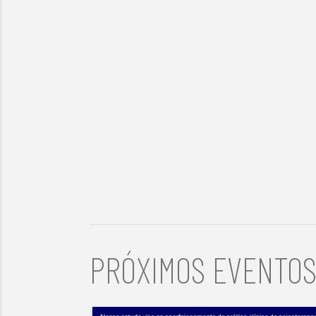
PRÓXIMOS EVENTO