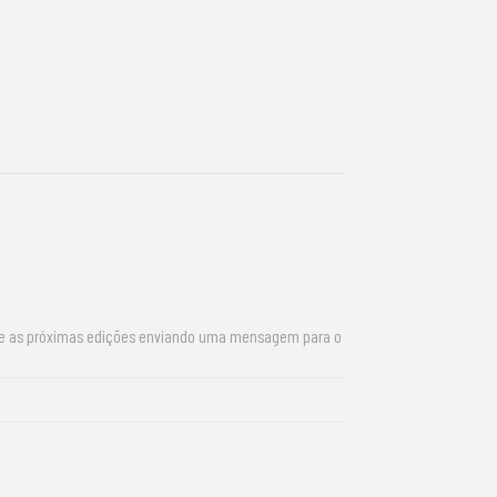
re as próximas edições enviando uma mensagem para o