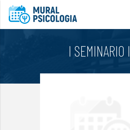
I SEMINARIO