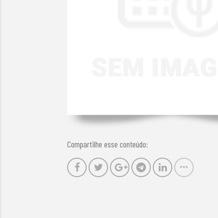
Compartilhe esse conteúdo: