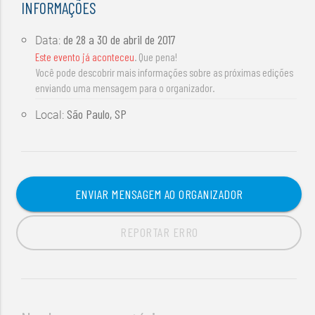
INFORMAÇÕES
de
28 a 30 de abril de 2017
Data:
Este evento já aconteceu
. Que pena!
Você pode descobrir mais informações sobre as próximas edições
enviando uma mensagem para o organizador.
São Paulo, SP
Local:
ENVIAR MENSAGEM AO ORGANIZADOR
REPORTAR ERRO