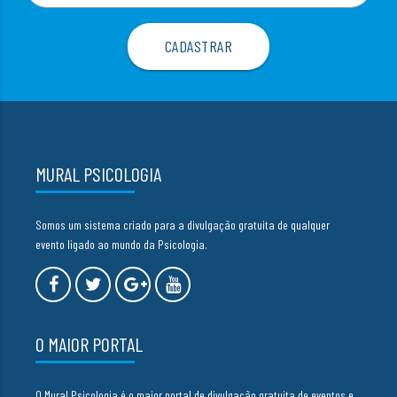
MURAL PSICOLOGIA
Somos um sistema criado para a divulgação gratuita de qualquer
evento ligado ao mundo da Psicologia.
O MAIOR PORTAL
O Mural Psicologia é o maior portal de divulgação gratuita de eventos e