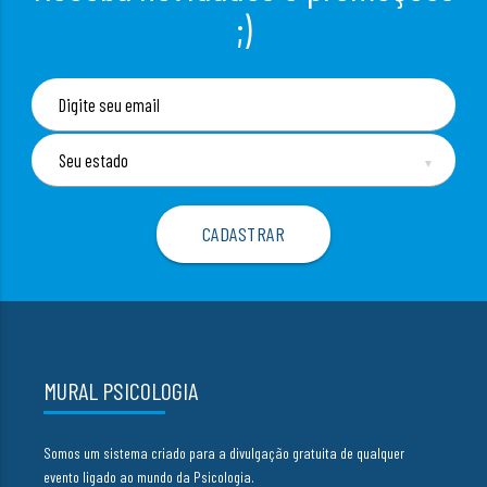
;)
▼
MURAL PSICOLOGIA
Somos um sistema criado para a divulgação gratuita de qualquer
evento ligado ao mundo da Psicologia.