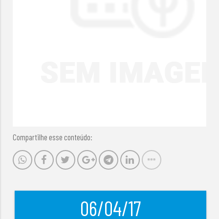
Compartilhe esse conteúdo:
06/04/17