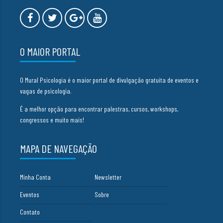
O MAIOR PORTAL
O Mural Psicologia é o maior portal de divulgação gratuita de eventos e
vagas de psicologia.
É a melhor opção para encontrar palestras, cursos, workshops,
congressos e muito mais!
MAPA DE NAVEGAÇÃO
Minha Conta
Newsletter
Eventos
Sobre
Contato